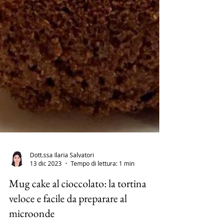
Dott.ssa Ilaria Salvatori
13 dic 2023
Tempo di lettura: 1 min