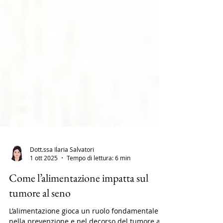
Dott.ssa Ilaria Salvatori
1 ott 2025
Tempo di lettura: 6 min
Come l’alimentazione impatta sul