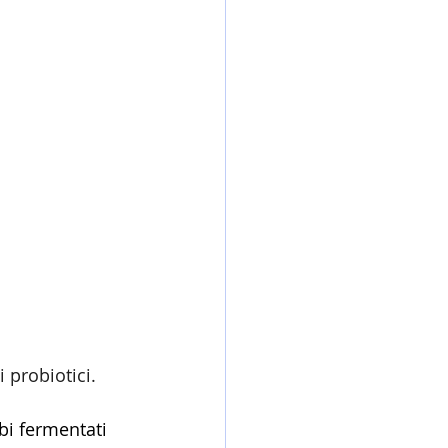
 probiotici. 
i fermentati 