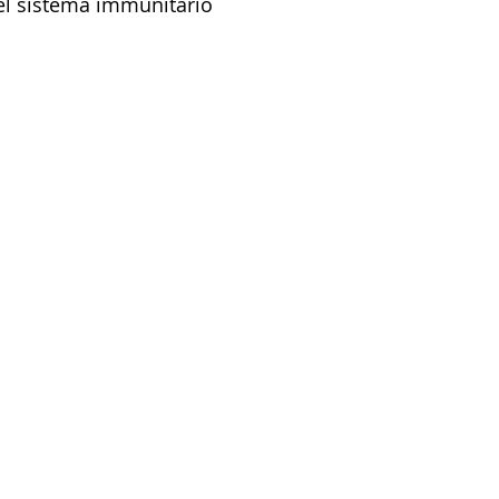
el sistema immunitario 